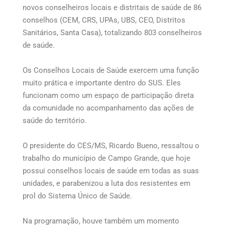
novos conselheiros locais e distritais de saúde de 86
conselhos (CEM, CRS, UPAs, UBS, CEO, Distritos
Sanitários, Santa Casa), totalizando 803 conselheiros
de saúde.
Os Conselhos Locais de Saúde exercem uma função
muito prática e importante dentro do SUS. Eles
funcionam como um espaço de participação direta
da comunidade no acompanhamento das ações de
saúde do território.
O presidente do CES/MS, Ricardo Bueno, ressaltou o
trabalho do município de Campo Grande, que hoje
possui conselhos locais de saúde em todas as suas
unidades, e parabenizou a luta dos resistentes em
prol do Sistema Único de Saúde.
Na programação, houve também um momento