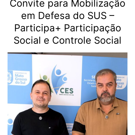
Convite para Mobilização
em Defesa do SUS –
Participa+ Participação
Social e Controle Social