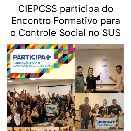
CIEPCSS participa do
Encontro Formativo para
o Controle Social no SUS