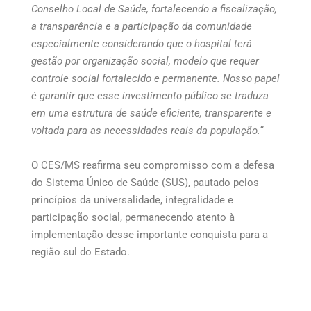
Conselho Local de Saúde, fortalecendo a fiscalização,
a transparência e a participação da comunidade
especialmente considerando que o hospital terá
gestão por organização social, modelo que requer
controle social fortalecido e permanente. Nosso papel
é garantir que esse investimento público se traduza
em uma estrutura de saúde eficiente, transparente e
voltada para as necessidades reais da população.
“
O CES/MS reafirma seu compromisso com a defesa
do Sistema Único de Saúde (SUS), pautado pelos
princípios da universalidade, integralidade e
participação social, permanecendo atento à
implementação desse importante conquista para a
região sul do Estado.