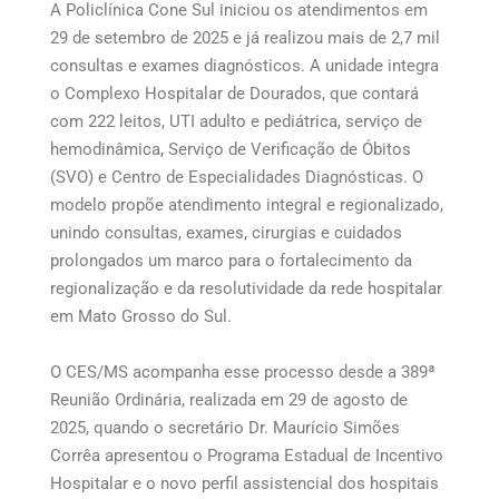
A Policlínica Cone Sul iniciou os atendimentos em
29 de setembro de 2025 e já realizou mais de 2,7 mil
consultas e exames diagnósticos. A unidade integra
o Complexo Hospitalar de Dourados, que contará
com 222 leitos, UTI adulto e pediátrica, serviço de
hemodinâmica, Serviço de Verificação de Óbitos
(SVO) e Centro de Especialidades Diagnósticas. O
modelo propõe atendimento integral e regionalizado,
unindo consultas, exames, cirurgias e cuidados
prolongados um marco para o fortalecimento da
regionalização e da resolutividade da rede hospitalar
em Mato Grosso do Sul.
O CES/MS acompanha esse processo desde a 389ª
Reunião Ordinária, realizada em 29 de agosto de
2025, quando o secretário Dr. Maurício Simões
Corrêa apresentou o Programa Estadual de Incentivo
Hospitalar e o novo perfil assistencial dos hospitais