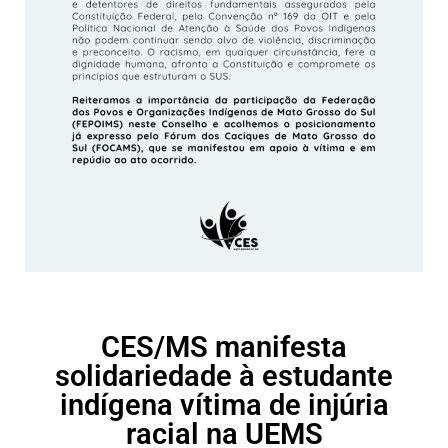
CES/MS manifesta
solidariedade à estudante
indígena vítima de injúria
racial na UEMS