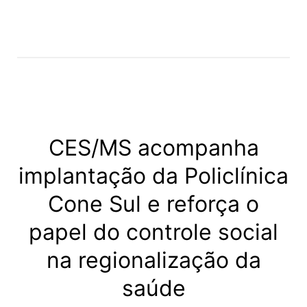
CES/MS acompanha
implantação da Policlínica
Cone Sul e reforça o
papel do controle social
na regionalização da
saúde