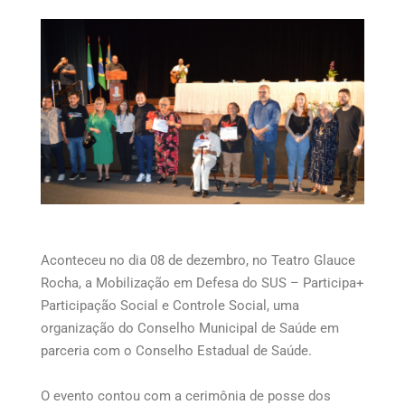
Aconteceu no dia 08 de dezembro, no Teatro Glauce
Rocha, a Mobilização em Defesa do SUS – Participa+
Participação Social e Controle Social, uma
organização do Conselho Municipal de Saúde em
parceria com o Conselho Estadual de Saúde.
O evento contou com a cerimônia de posse dos