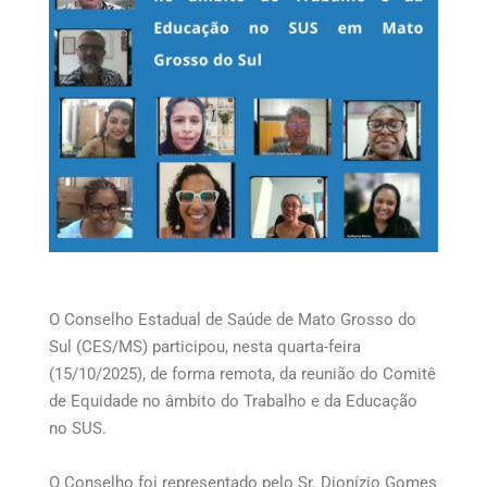
O Conselho Estadual de Saúde de Mato Grosso do
Sul (CES/MS) participou, nesta quarta-feira
(15/10/2025), de forma remota, da reunião do Comitê
de Equidade no âmbito do Trabalho e da Educação
no SUS.
O Conselho foi representado pelo Sr. Dionízio Gomes