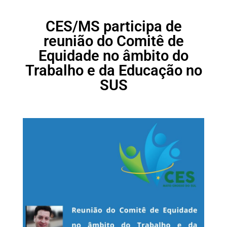
CES/MS participa de
reunião do Comitê de
Equidade no âmbito do
Trabalho e da Educação no
SUS