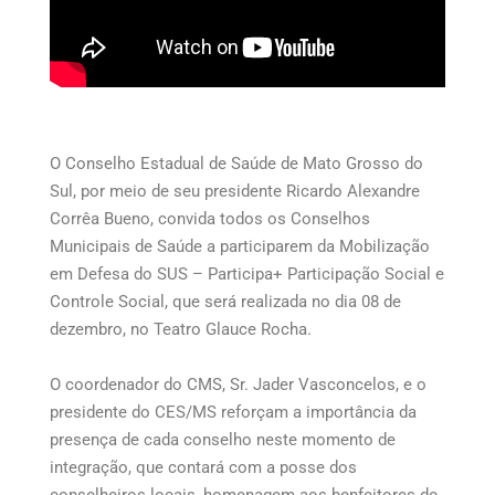
O Conselho Estadual de Saúde de Mato Grosso do
Sul, por meio de seu presidente Ricardo Alexandre
Corrêa Bueno, convida todos os Conselhos
Municipais de Saúde a participarem da Mobilização
em Defesa do SUS – Participa+ Participação Social e
Controle Social, que será realizada no dia 08 de
dezembro, no Teatro Glauce Rocha.
O coordenador do CMS, Sr. Jader Vasconcelos, e o
presidente do CES/MS reforçam a importância da
presença de cada conselho neste momento de
integração, que contará com a posse dos