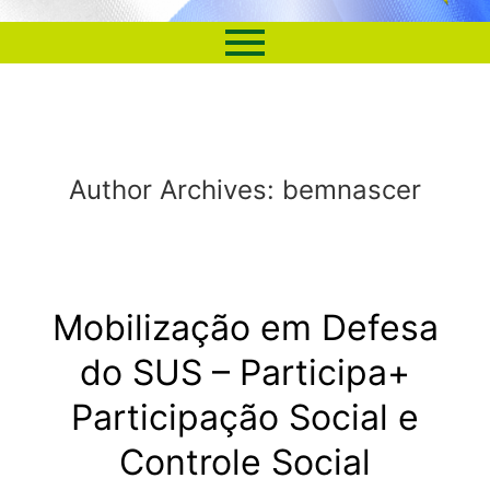
Author Archives:
bemnascer
Mobilização em Defesa
do SUS – Participa+
Participação Social e
Controle Social