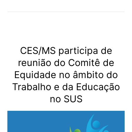
CES/MS participa de
reunião do Comitê de
Equidade no âmbito do
Trabalho e da Educação
no SUS