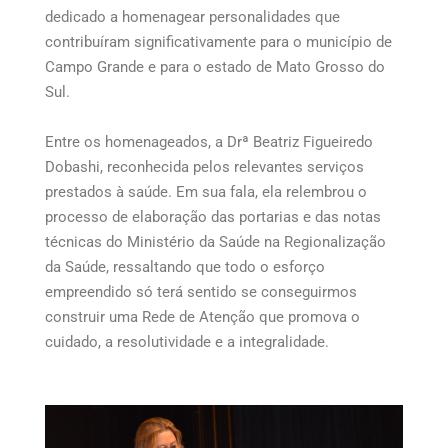
dedicado a homenagear personalidades que
contribuíram significativamente para o município de
Campo Grande e para o estado de Mato Grosso do
Sul.
Entre os homenageados, a Drª Beatriz Figueiredo
Dobashi, reconhecida pelos relevantes serviços
prestados à saúde. Em sua fala, ela relembrou o
processo de elaboração das portarias e das notas
técnicas do Ministério da Saúde na Regionalização
da Saúde, ressaltando que todo o esforço
empreendido só terá sentido se conseguirmos
construir uma Rede de Atenção que promova o
cuidado, a resolutividade e a integralidade.