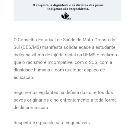
O Conselho Estadual de Saúde de Mato Grosso do
Sul (CES/MS) manifesta solidariedade à estudante
indígena vítima de injúria racial na UEMS e reafirma
que o racismo é incompatível com o SUS, com a
dignidade humana e com qualquer espaço de
educação.
Seguiremos vigilantes na defesa dos direitos dos
povos originários e no enfrentamento a toda forma
de discriminação.
Respeito e equidade são inegociáveis.