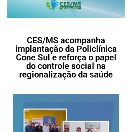
CES/MS acompanha
implantação da Policlínica
Cone Sul e reforça o papel
do controle social na
regionalização da saúde