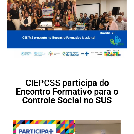
CIEPCSS participa do
Encontro Formativo para o
Controle Social no SUS