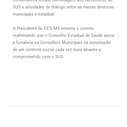
conselheiros locais, homenagem aos benfeitores do
SUS e atividades de diálogo entre as mesas diretoras
municipais e estadual.
O Presidente do CES/MS encerra o convite
reafirmando que o Conselho Estadual de Saúde apoia
e fortalece os Conselhos Municipais na construção
de um controle social cada vez mais atuante e
comprometido com o SUS.