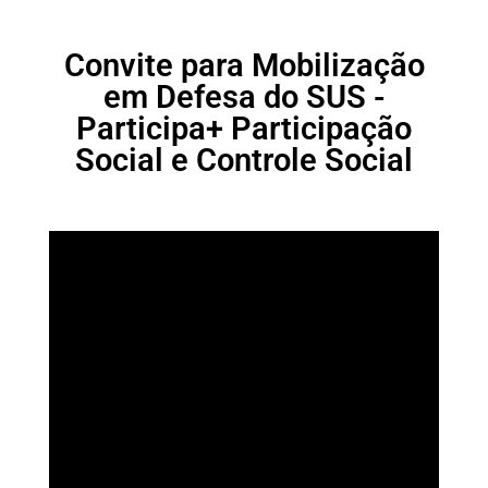
Convite para Mobilização
em Defesa do SUS -
Participa+ Participação
Social e Controle Social