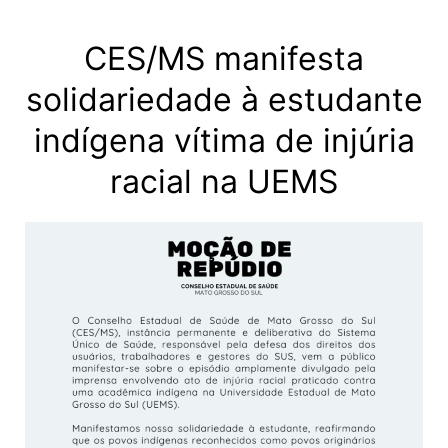
CES/MS manifesta
solidariedade à estudante
indígena vítima de injúria
racial na UEMS​