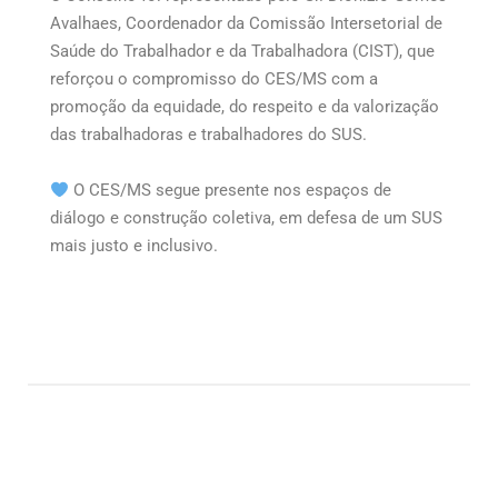
Avalhaes, Coordenador da Comissão Intersetorial de
Saúde do Trabalhador e da Trabalhadora (CIST), que
reforçou o compromisso do CES/MS com a
promoção da equidade, do respeito e da valorização
das trabalhadoras e trabalhadores do SUS.
O CES/MS segue presente nos espaços de
diálogo e construção coletiva, em defesa de um SUS
mais justo e inclusivo.