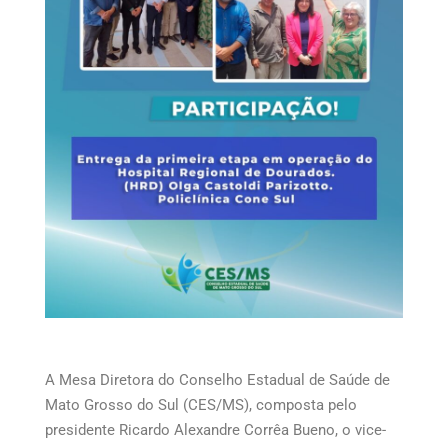
A Mesa Diretora do Conselho Estadual de Saúde de
Mato Grosso do Sul (CES/MS), composta pelo
presidente Ricardo Alexandre Corrêa Bueno, o vice-