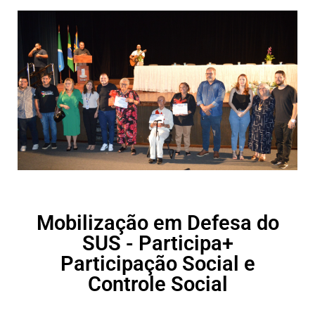
Mobilização em Defesa do
SUS - Participa+
Participação Social e
Controle Social