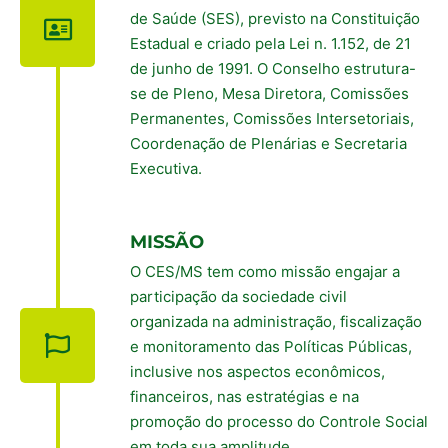
de Saúde (SES), previsto na Constituição
Estadual e criado pela Lei n. 1.152, de 21
de junho de 1991. O Conselho estrutura-
se de Pleno, Mesa Diretora, Comissões
Permanentes, Comissões Intersetoriais,
Coordenação de Plenárias e Secretaria
Executiva.
MISSÃO
O CES/MS tem como missão engajar a
participação da sociedade civil
organizada na administração, fiscalização
e monitoramento das Políticas Públicas,
inclusive nos aspectos econômicos,
financeiros, nas estratégias e na
promoção do processo do Controle Social
em toda sua amplitude.