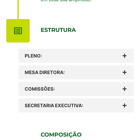
ESTRUTURA
PLENO:
MESA DIRETORA:
COMISSÕES:
SECRETARIA EXECUTIVA:
COMPOSIÇÃO