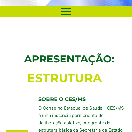
APRESENTAÇÃO:
ESTRUTURA
SOBRE O CES/MS
O Conselho Estadual de Saúde - CES/MS
é uma instância permanente de
deliberação coletiva, integrante da
estrutura básica da Secretaria de Estado