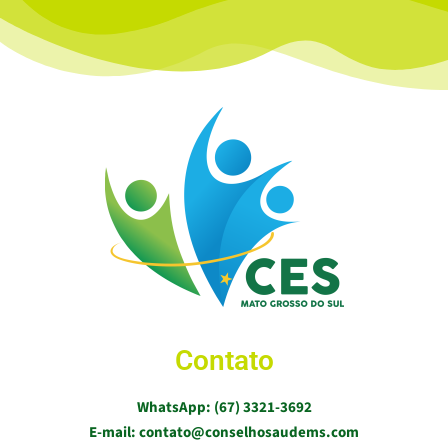
Contato
WhatsApp: (67) 3321-3692
E-mail: contato@conselhosaudems.com