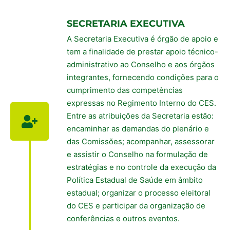
SECRETARIA EXECUTIVA
A Secretaria Executiva é órgão de apoio e
tem a finalidade de prestar apoio técnico-
administrativo ao Conselho e aos órgãos
integrantes, fornecendo condições para o
cumprimento das competências
expressas no Regimento Interno do CES.
Entre as atribuições da Secretaria estão:
encaminhar as demandas do plenário e
das Comissões; acompanhar, assessorar
e assistir o Conselho na formulação de
estratégias e no controle da execução da
Política Estadual de Saúde em âmbito
estadual; organizar o processo eleitoral
do CES e participar da organização de
conferências e outros eventos.