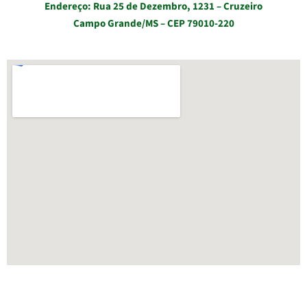
Endereço: Rua 25 de Dezembro, 1231 – Cruzeiro
Campo Grande/MS – CEP 79010-220