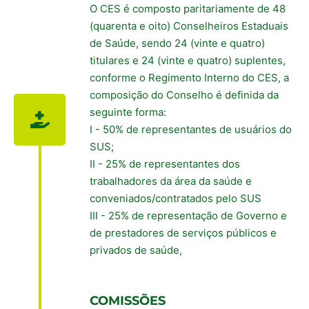
O CES é composto paritariamente de 48
(quarenta e oito) Conselheiros Estaduais
de Saúde, sendo 24 (vinte e quatro)
titulares e 24 (vinte e quatro) suplentes,
conforme o Regimento Interno do CES, a
composição do Conselho é definida da
seguinte forma:
I - 50% de representantes de usuários do
SUS;
II - 25% de representantes dos
trabalhadores da área da saúde e
conveniados/contratados pelo SUS
III - 25% de representação de Governo e
de prestadores de serviços públicos e
privados de saúde,
COMISSÕES