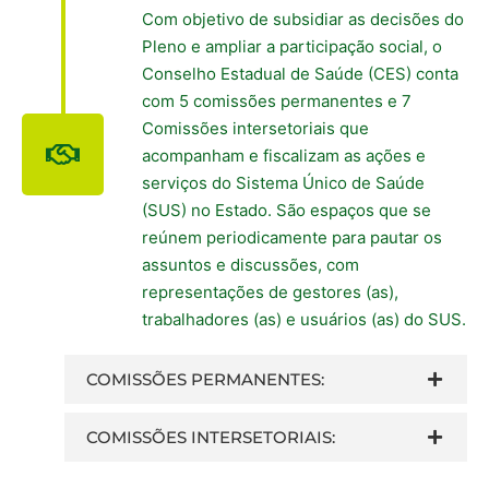
Com objetivo de subsidiar as decisões do
Pleno e ampliar a participação social, o
Conselho Estadual de Saúde (CES) conta
com 5 comissões permanentes e 7
Comissões intersetoriais que
acompanham e fiscalizam as ações e
serviços do Sistema Único de Saúde
(SUS) no Estado. São espaços que se
reúnem periodicamente para pautar os
assuntos e discussões, com
representações de gestores (as),
trabalhadores (as) e usuários (as) do SUS.
COMISSÕES PERMANENTES:
COMISSÕES INTERSETORIAIS: