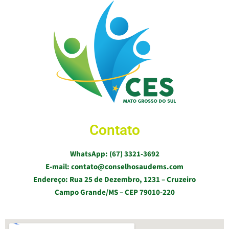
Contato
WhatsApp: (67) 3321-3692
E-mail: contato@conselhosaudems.com
Endereço: Rua 25 de Dezembro, 1231 – Cruzeiro
Campo Grande/MS – CEP 79010-220