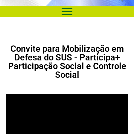
Convite para Mobilização em
Defesa do SUS - Participa+
Participação Social e Controle
Social