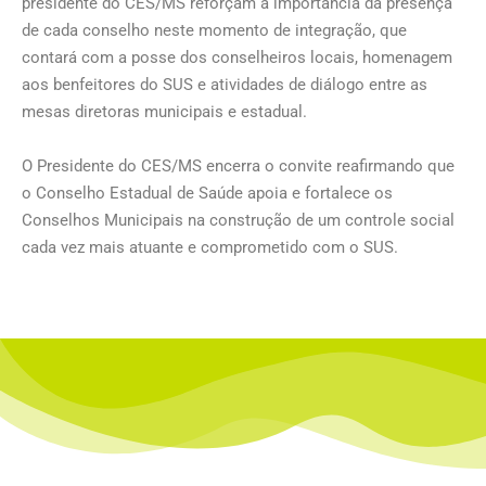
presidente do CES/MS reforçam a importância da presença
de cada conselho neste momento de integração, que
contará com a posse dos conselheiros locais, homenagem
aos benfeitores do SUS e atividades de diálogo entre as
mesas diretoras municipais e estadual.
O Presidente do CES/MS encerra o convite reafirmando que
o Conselho Estadual de Saúde apoia e fortalece os
Conselhos Municipais na construção de um controle social
cada vez mais atuante e comprometido com o SUS.