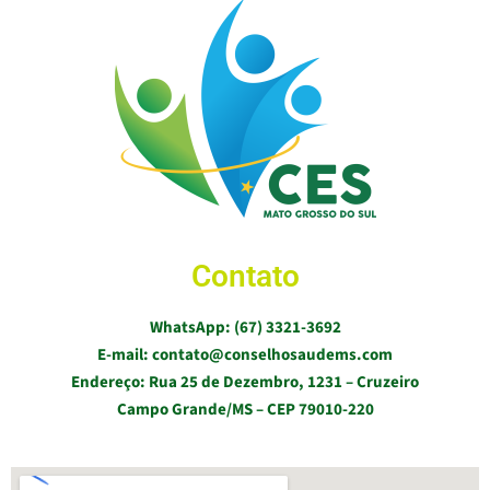
Contato
WhatsApp: (67) 3321-3692
E-mail: contato@conselhosaudems.com
Endereço: Rua 25 de Dezembro, 1231 – Cruzeiro
Campo Grande/MS – CEP 79010-220