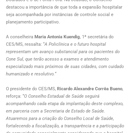
destacou a importância de que toda a expansão hospitalar
seja acompanhada por instâncias de controle social e
planejamento participativo.
A conselheira
Maria Antonia Kuendig
, 1ª secretária do
CES/MS, ressalta: “
A Policlínica e o futuro hospital
representam um avanço substancial para os pacientes do
Cone Sul, que terão acesso a exames e atendimento
especializado mais próximos de suas cidades, com cuidado
humanizado e resolutivo.
“
O presidente do CES/MS,
Ricardo Alexandre Corrêa Bueno
,
reforça: “
O Conselho Estadual de Saúde seguirá
acompanhando cada etapa da implantação deste complexo,
em parceria com a Secretaria de Estado de Saúde.
Atuaremos para a criação do Conselho Local de Saúde,
fortalecendo a fiscalização, a transparência e a participação