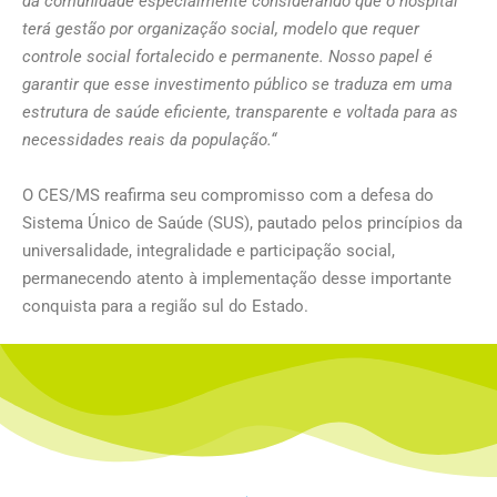
da comunidade especialmente considerando que o hospital
terá gestão por organização social, modelo que requer
controle social fortalecido e permanente. Nosso papel é
garantir que esse investimento público se traduza em uma
estrutura de saúde eficiente, transparente e voltada para as
necessidades reais da população.
“
O CES/MS reafirma seu compromisso com a defesa do
Sistema Único de Saúde (SUS), pautado pelos princípios da
universalidade, integralidade e participação social,
permanecendo atento à implementação desse importante
conquista para a região sul do Estado.