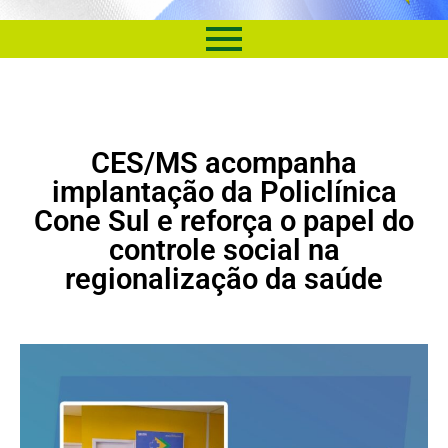
CES/MS acompanha
implantação da Policlínica
Cone Sul e reforça o papel do
controle social na
regionalização da saúde