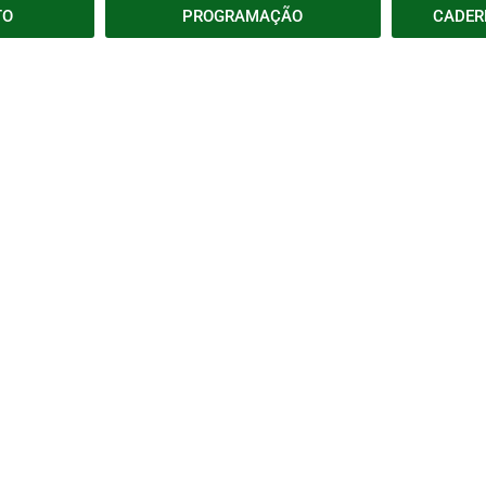
TO
PROGRAMAÇÃO
CADER