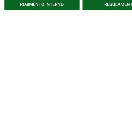
REGIMENTO INTERNO
REGULAMEN