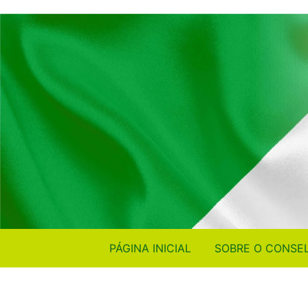
PÁGINA INICIAL
SOBRE O CONSE