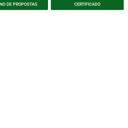
NO DE PROPOSTAS
CERTIFICADO