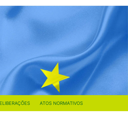
ELIBERAÇÕES
ATOS NORMATIVOS