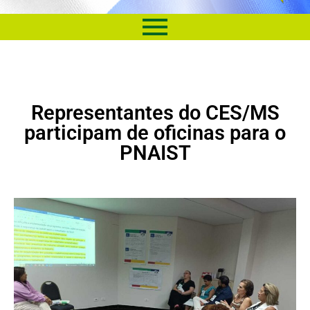
Representantes do CES/MS
participam de oficinas para o
PNAIST