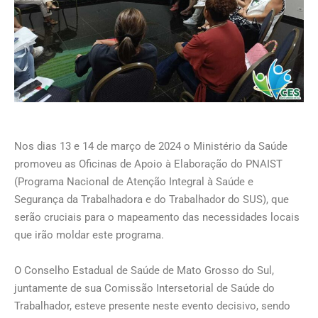
Nos dias 13 e 14 de março de 2024 o Ministério da Saúde
promoveu as Oficinas de Apoio à Elaboração do PNAIST
(Programa Nacional de Atenção Integral à Saúde e
Segurança da Trabalhadora e do Trabalhador do SUS), que
serão cruciais para o mapeamento das necessidades locais
que irão moldar este programa.
O Conselho Estadual de Saúde de Mato Grosso do Sul,
juntamente de sua Comissão Intersetorial de Saúde do
Trabalhador, esteve presente neste evento decisivo, sendo