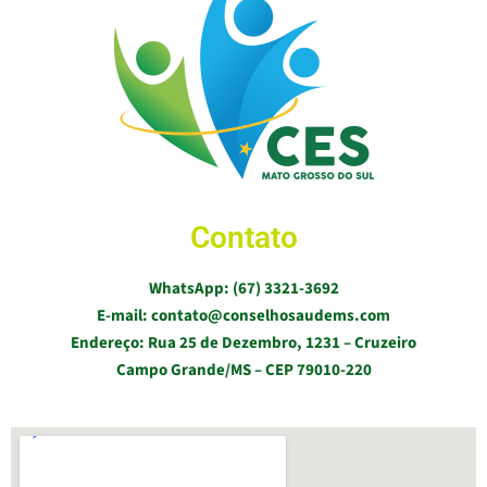
Contato
WhatsApp: (67) 3321-3692
E-mail: contato@conselhosaudems.com
Endereço: Rua 25 de Dezembro, 1231 – Cruzeiro
Campo Grande/MS – CEP 79010-220