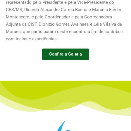
representado pelo Presidente e pela Vice-Presidente do
CES/MS, Ricardo Alexandre Correa Bueno e Marcela Fardin
Montenegro, e pelo Coordenador e pela Coordenadora
Adjunta da CIST, Dionizio Gomes Avalhaes e Léia Vilalva de
Moraes, que participaram deste encontro a fim de contribuir
com ideias e experiências.
Confira a Galeria