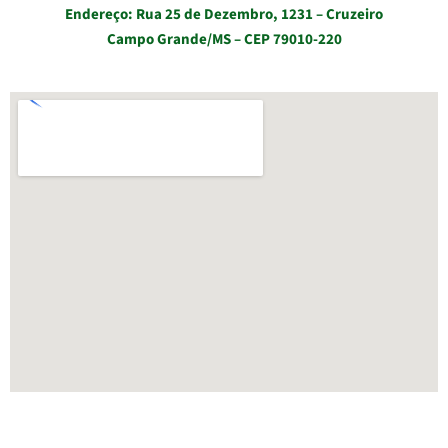
Endereço: Rua 25 de Dezembro, 1231 – Cruzeiro
Campo Grande/MS – CEP 79010-220