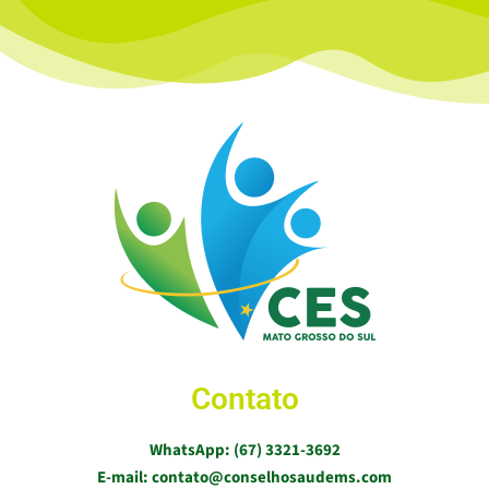
Contato
WhatsApp: (67) 3321-3692
E-mail: contato@conselhosaudems.com