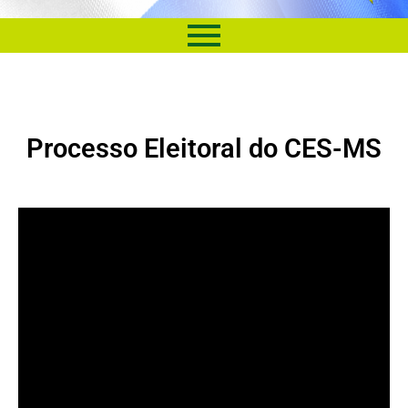
Processo Eleitoral do CES-MS