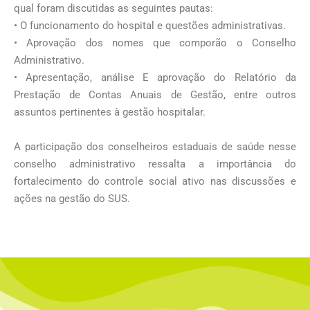
qual foram discutidas as seguintes pautas:
• O funcionamento do hospital e questões administrativas.
• Aprovação dos nomes que comporão o Conselho
Administrativo.
• Apresentação, análise E aprovação do Relatório da
Prestação de Contas Anuais de Gestão, entre outros
assuntos pertinentes à gestão hospitalar.
A participação dos conselheiros estaduais de saúde nesse
conselho administrativo ressalta a importância do
fortalecimento do controle social ativo nas discussões e
ações na gestão do SUS.