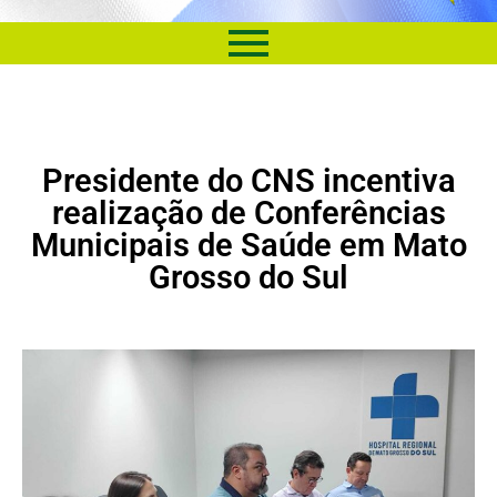
Presidente do CNS incentiva
realização de Conferências
Municipais de Saúde em Mato
Grosso do Sul