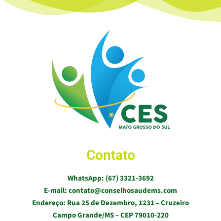
Contato
WhatsApp: (67) 3321-3692
E-mail: contato@conselhosaudems.com
Endereço: Rua 25 de Dezembro, 1231 – Cruzeiro
Campo Grande/MS – CEP 79010-220