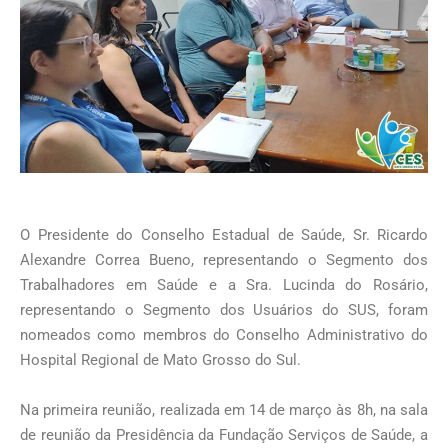
O Presidente do Conselho Estadual de Saúde, Sr. Ricardo
Alexandre Correa Bueno, representando o Segmento dos
Trabalhadores em Saúde e a Sra. Lucinda do Rosário,
representando o Segmento dos Usuários do SUS, foram
nomeados como membros do Conselho Administrativo do
Hospital Regional de Mato Grosso do Sul.
Na primeira reunião, realizada em 14 de março às 8h, na sala
de reunião da Presidência da Fundação Serviços de Saúde, a