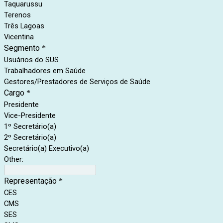
Taquarussu
Terenos
Três Lagoas
Vicentina
Segmento
*
Usuários do SUS
Trabalhadores em Saúde
Gestores/Prestadores de Serviços de Saúde
Cargo
*
Presidente
Vice-Presidente
1º Secretário(a)
2º Secretário(a)
Secretário(a) Executivo(a)
Other:
Representação
*
CES
CMS
SES