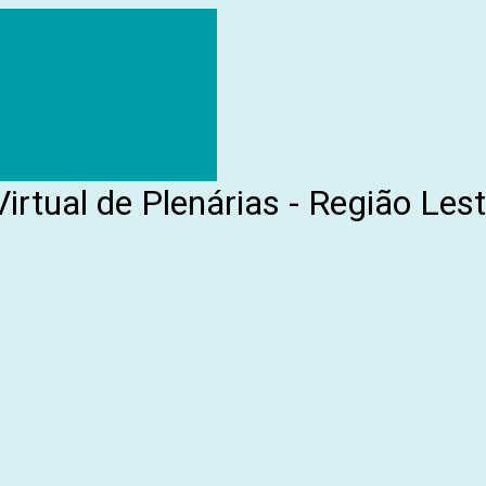
irtual de Plenárias - Região Les