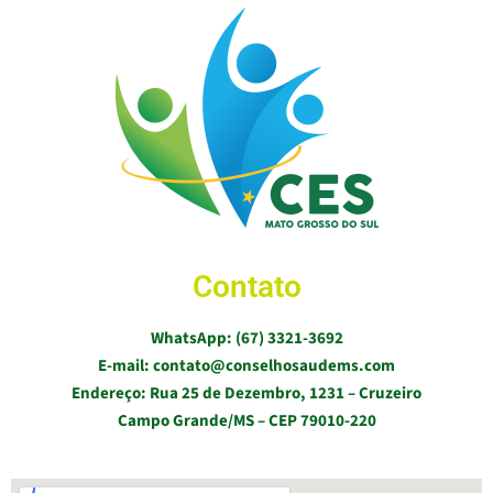
Contato
WhatsApp: (67) 3321-3692
E-mail: contato@conselhosaudems.com
Endereço: Rua 25 de Dezembro, 1231 – Cruzeiro
Campo Grande/MS – CEP 79010-220