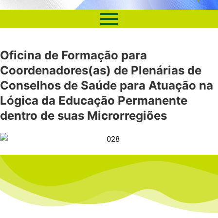
Oficina de Formação para
Coordenadores(as) de Plenárias de
Conselhos de Saúde para Atuação na
Lógica da Educação Permanente
dentro de suas Microrregiões