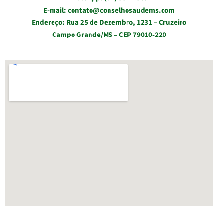
E-mail: contato@conselhosaudems.com
Endereço: Rua 25 de Dezembro, 1231 – Cruzeiro
Campo Grande/MS – CEP 79010-220