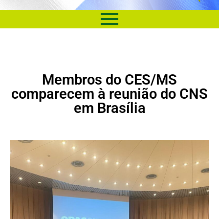
Membros do CES/MS
comparecem à reunião do CNS
em Brasília