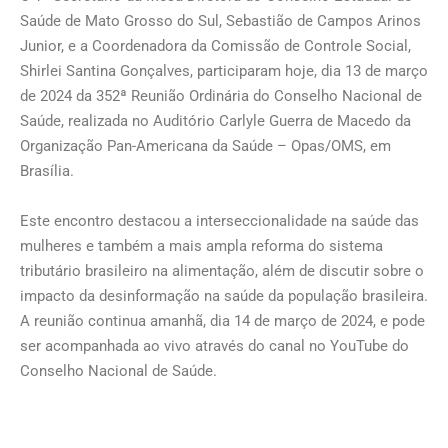
Saúde de Mato Grosso do Sul, Sebastião de Campos Arinos
Junior, e a Coordenadora da Comissão de Controle Social,
Shirlei Santina Gonçalves, participaram hoje, dia 13 de março
de 2024 da 352ª Reunião Ordinária do Conselho Nacional de
Saúde, realizada no Auditório Carlyle Guerra de Macedo da
Organização Pan-Americana da Saúde – Opas/OMS, em
Brasília.
Este encontro destacou a interseccionalidade na saúde das
mulheres e também a mais ampla reforma do sistema
tributário brasileiro na alimentação, além de discutir sobre o
impacto da desinformação na saúde da população brasileira.
A reunião continua amanhã, dia 14 de março de 2024, e pode
ser acompanhada ao vivo através do canal no YouTube do
Conselho Nacional de Saúde.