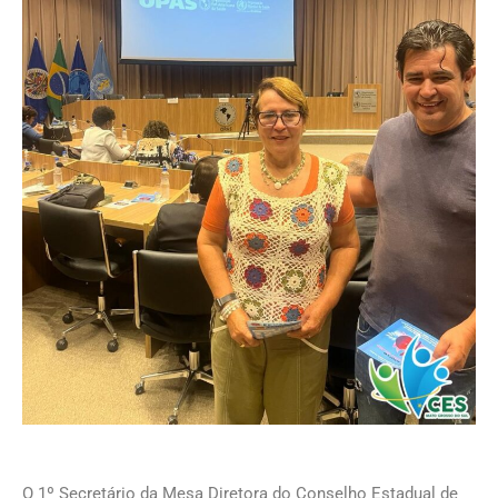
O 1º Secretário da Mesa Diretora do Conselho Estadual de