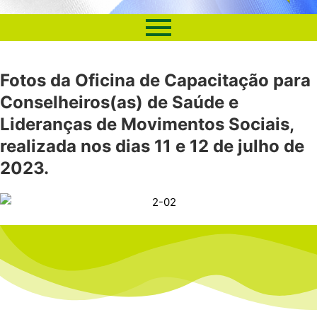
Fotos da Oficina de Capacitação para
Conselheiros(as) de Saúde e
Lideranças de Movimentos Sociais,
realizada nos dias 11 e 12 de julho de
2023.