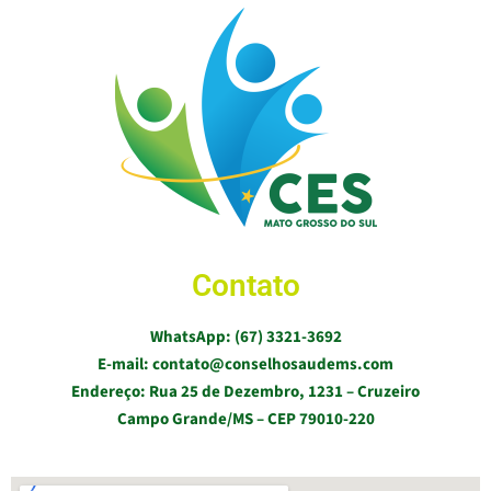
Contato
WhatsApp: (67) 3321-3692
E-mail: contato@conselhosaudems.com
Endereço: Rua 25 de Dezembro, 1231 – Cruzeiro
Campo Grande/MS – CEP 79010-220