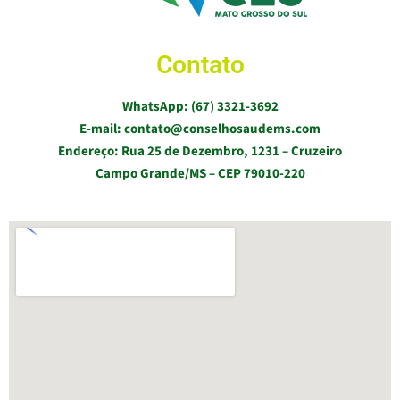
Contato
WhatsApp: (67) 3321-3692
E-mail: contato@conselhosaudems.com
Endereço: Rua 25 de Dezembro, 1231 – Cruzeiro
Campo Grande/MS – CEP 79010-220