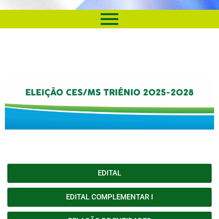
EDITAL
EDITAL COMPLEMENTAR I