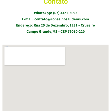
Contato
WhatsApp: (67) 3321-3692
E-mail: contato@conselhosaudems.com
Endereço: Rua 25 de Dezembro, 1231 – Cruzeiro
Campo Grande/MS – CEP 79010-220