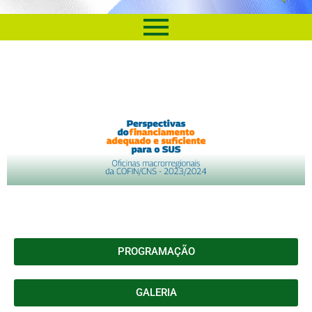
PROGRAMAÇÃO
GALERIA