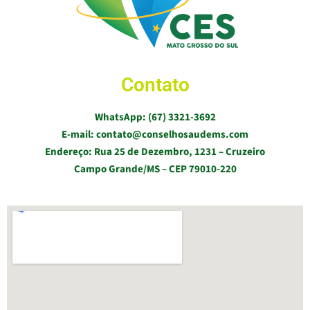
Contato
WhatsApp: (67) 3321-3692
E-mail: contato@conselhosaudems.com
Endereço: Rua 25 de Dezembro, 1231 – Cruzeiro
Campo Grande/MS – CEP 79010-220