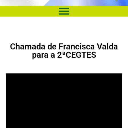
Chamada de Francisca Valda
para a 2ªCEGTES