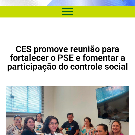
CES promove reunião para
fortalecer o PSE e fomentar a
participação do controle social