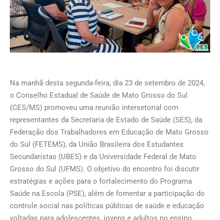
Na manhã desta segunda-feira, dia 23 de setembro de 2024,
o Conselho Estadual de Saúde de Mato Grosso do Sul
(CES/MS) promoveu uma reunião intersetorial com
representantes da Secretaria de Estado de Saúde (SES), da
Federação dos Trabalhadores em Educação de Mato Grosso
do Sul (FETEMS), da União Brasileira dos Estudantes
Secundaristas (UBES) e da Universidade Federal de Mato
Grosso do Sul (UFMS). O objetivo do encontro foi discutir
estratégias e ações para o fortalecimento do Programa
Saúde na Escola (PSE), além de fomentar a participação do
controle social nas políticas públicas de saúde e educação
voltadas para adolescentes, jovens e adultos no ensino