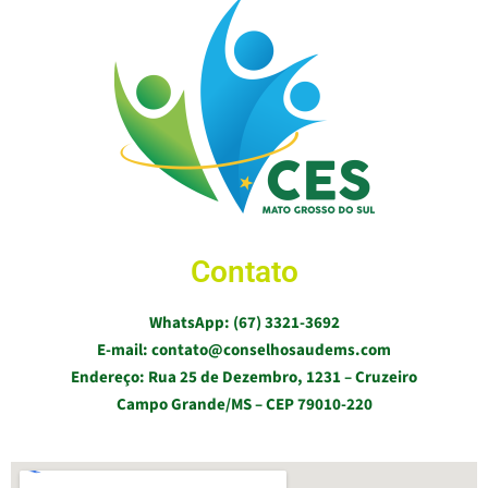
Contato
WhatsApp: (67) 3321-3692
E-mail: contato@conselhosaudems.com
Endereço: Rua 25 de Dezembro, 1231 – Cruzeiro
Campo Grande/MS – CEP 79010-220