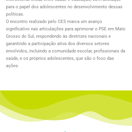
para o papel dos adolescentes no desenvolvimento dessas
políticas.
O encontro realizado pelo CES marca um avanço
significativo nas articulações para aprimorar o PSE em Mato
Grosso do Sul, respondendo às diretrizes nacionais e
garantindo a participação ativa dos diversos setores
envolvidos, incluindo a comunidade escolar, profissionais da
saúde, e os próprios adolescentes, que são o foco das
ações.