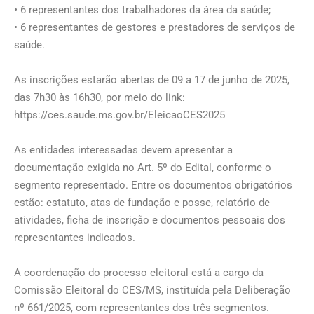
• 6 representantes dos trabalhadores da área da saúde;
• 6 representantes de gestores e prestadores de serviços de
saúde.
As inscrições estarão abertas de 09 a 17 de junho de 2025,
das 7h30 às 16h30, por meio do link:
https://ces.saude.ms.gov.br/EleicaoCES2025
As entidades interessadas devem apresentar a
documentação exigida no Art. 5º do Edital, conforme o
segmento representado. Entre os documentos obrigatórios
estão: estatuto, atas de fundação e posse, relatório de
atividades, ficha de inscrição e documentos pessoais dos
representantes indicados.
A coordenação do processo eleitoral está a cargo da
Comissão Eleitoral do CES/MS, instituída pela Deliberação
nº 661/2025, com representantes dos três segmentos.