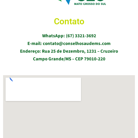
Contato
WhatsApp: (67) 3321-3692
E-mail: contato@conselhosaudems.com
Endereço: Rua 25 de Dezembro, 1231 – Cruzeiro
Campo Grande/MS – CEP 79010-220