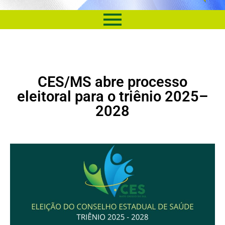
CES/MS abre processo
eleitoral para o triênio 2025–
2028