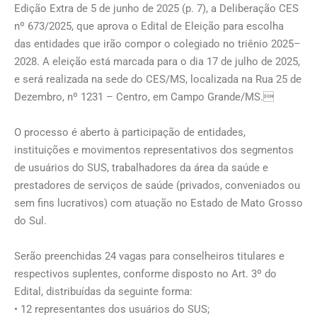
Edição Extra de 5 de junho de 2025 (p. 7), a Deliberação CES
nº 673/2025, que aprova o Edital de Eleição para escolha
das entidades que irão compor o colegiado no triênio 2025–
2028. A eleição está marcada para o dia 17 de julho de 2025,
e será realizada na sede do CES/MS, localizada na Rua 25 de
Dezembro, nº 1231 – Centro, em Campo Grande/MS.
O processo é aberto à participação de entidades,
instituições e movimentos representativos dos segmentos
de usuários do SUS, trabalhadores da área da saúde e
prestadores de serviços de saúde (privados, conveniados ou
sem fins lucrativos) com atuação no Estado de Mato Grosso
do Sul.
Serão preenchidas 24 vagas para conselheiros titulares e
respectivos suplentes, conforme disposto no Art. 3º do
Edital, distribuídas da seguinte forma:
• 12 representantes dos usuários do SUS;