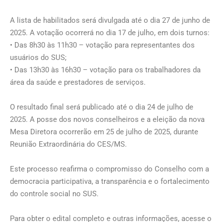
A lista de habilitados será divulgada até o dia 27 de junho de
2025. A votação ocorrerá no dia 17 de julho, em dois turnos:
• Das 8h30 às 11h30 – votação para representantes dos
usuários do SUS;
• Das 13h30 às 16h30 – votação para os trabalhadores da
área da saúde e prestadores de serviços.
O resultado final será publicado até o dia 24 de julho de
2025. A posse dos novos conselheiros e a eleição da nova
Mesa Diretora ocorrerão em 25 de julho de 2025, durante
Reunião Extraordinária do CES/MS.
Este processo reafirma o compromisso do Conselho com a
democracia participativa, a transparência e o fortalecimento
do controle social no SUS.
Para obter o edital completo e outras informações, acesse o