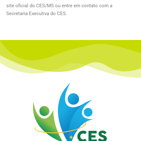
site oficial do CES/MS ou entre em contato com a
Secretaria Executiva do CES.