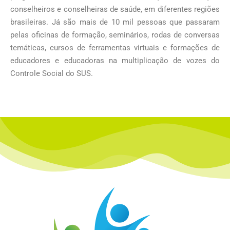
conselheiros e conselheiras de saúde, em diferentes regiões
brasileiras. Já são mais de 10 mil pessoas que passaram
pelas oficinas de formação, seminários, rodas de conversas
temáticas, cursos de ferramentas virtuais e formações de
educadores e educadoras na multiplicação de vozes do
Controle Social do SUS.