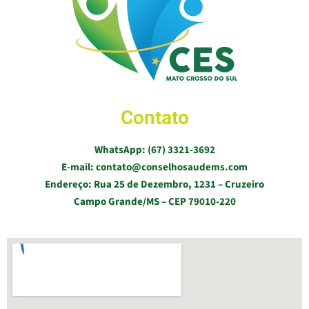
Contato
WhatsApp: (67) 3321-3692
E-mail: contato@conselhosaudems.com
Endereço: Rua 25 de Dezembro, 1231 – Cruzeiro
Campo Grande/MS – CEP 79010-220