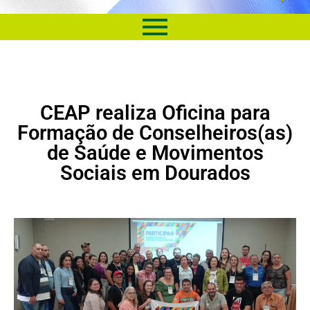
CEAP realiza Oficina para
Formação de Conselheiros(as)
de Saúde e Movimentos
Sociais em Dourados