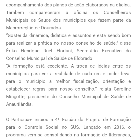
acompanhamento dos planos de ação elaborados na oficina.
Também compareceram à oficina os Conselheiros
Municipais de Saúde dos municípios que fazem parte da
Macrorregião de Dourados.
“Gostei da dinâmica, didática e assuntos e está sendo bom
para realizar a prática no nosso conselho de saúde.” disse
Ériko Henrique Ruel Floriani, Secretário Executivo do
Conselho Municipal de Saúde de Eldorado.
“A formação está excelente. A troca de ideias entre os
municípios para ver a realidade de cada um e poder levar
para o município a melhor fiscalização, orientação e
estabelecer regras para nosso conselho.” relata Caroline
Mingotte, presidente do Conselho Municipal de Saúde de
Anaurilândia.
O Participa+ iniciou a 4ª Edição do Projeto de Formação
para o Controle Social no SUS. Lançado em 2016, o
programa vem se consolidando na formação de lideranças,