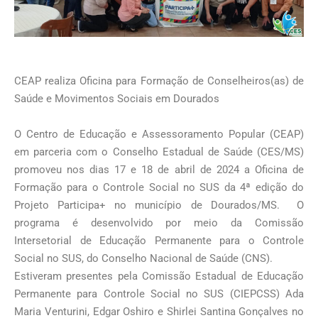
CEAP realiza Oficina para Formação de Conselheiros(as) de
Saúde e Movimentos Sociais em Dourados
O Centro de Educação e Assessoramento Popular (CEAP)
em parceria com o Conselho Estadual de Saúde (CES/MS)
promoveu nos dias 17 e 18 de abril de 2024 a Oficina de
Formação para o Controle Social no SUS da 4ª edição do
Projeto Participa+ no município de Dourados/MS. O
programa é desenvolvido por meio da Comissão
Intersetorial de Educação Permanente para o Controle
Social no SUS, do Conselho Nacional de Saúde (CNS).
Estiveram presentes pela Comissão Estadual de Educação
Permanente para Controle Social no SUS (CIEPCSS) Ada
Maria Venturini, Edgar Oshiro e Shirlei Santina Gonçalves no