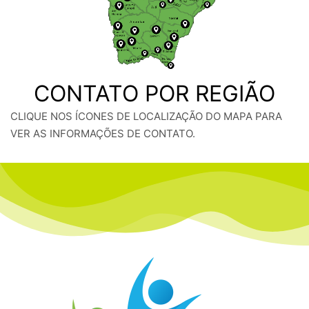
CONTATO POR REGIÃO
CLIQUE NOS ÍCONES DE LOCALIZAÇÃO DO MAPA PARA
VER AS INFORMAÇÕES DE CONTATO.