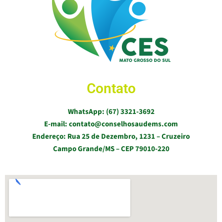
Contato
WhatsApp: (67) 3321-3692
E-mail: contato@conselhosaudems.com
Endereço: Rua 25 de Dezembro, 1231 – Cruzeiro
Campo Grande/MS – CEP 79010-220