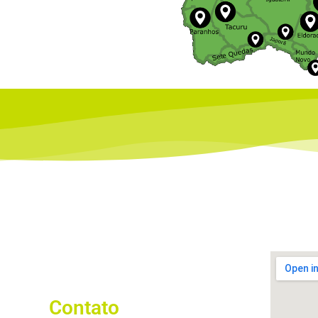
Contato