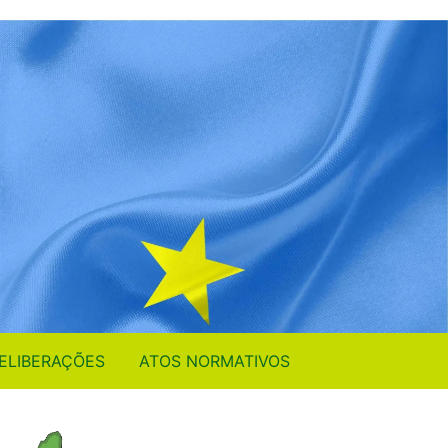
ELIBERAÇÕES
ATOS NORMATIVOS