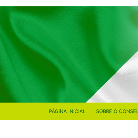
PÁGINA INICIAL
SOBRE O CONSE