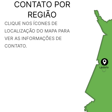
CONTATO POR
REGIÃO
CLIQUE NOS ÍCONES DE
LOCALIZAÇÃO DO MAPA PARA
VER AS INFORMAÇÕES DE
CONTATO.