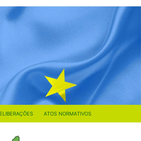
ELIBERAÇÕES
ATOS NORMATIVOS