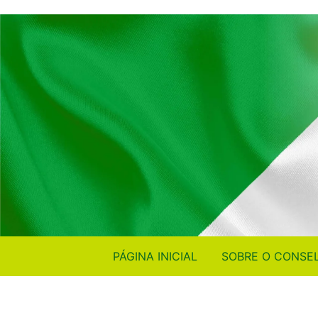
PÁGINA INICIAL
SOBRE O CONSE