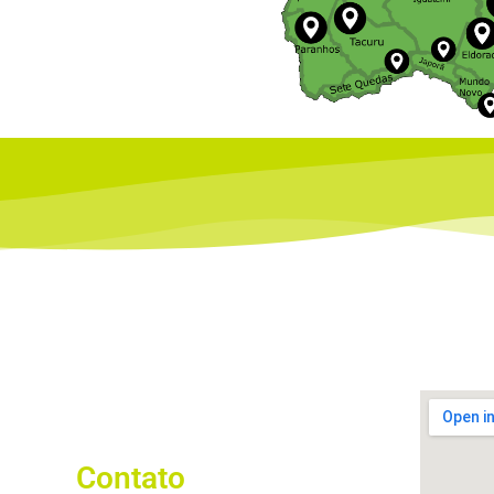
Contato