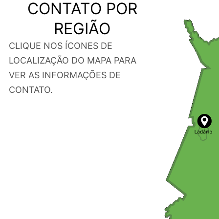
CONTATO POR
REGIÃO
CLIQUE NOS ÍCONES DE
LOCALIZAÇÃO DO MAPA PARA
VER AS INFORMAÇÕES DE
CONTATO.