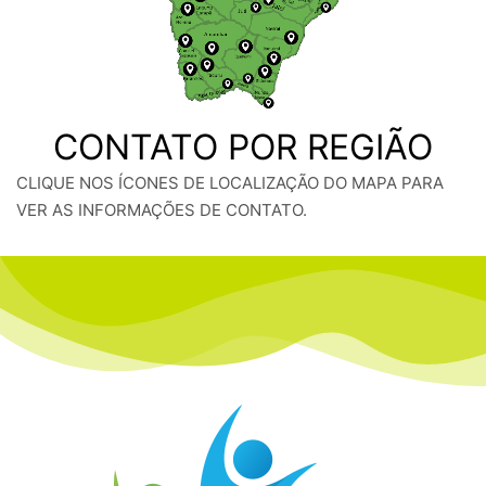
CONTATO POR REGIÃO
CLIQUE NOS ÍCONES DE LOCALIZAÇÃO DO MAPA PARA
VER AS INFORMAÇÕES DE CONTATO.