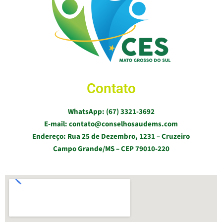
Contato
WhatsApp: (67) 3321-3692
E-mail: contato@conselhosaudems.com
Endereço: Rua 25 de Dezembro, 1231 – Cruzeiro
Campo Grande/MS – CEP 79010-220