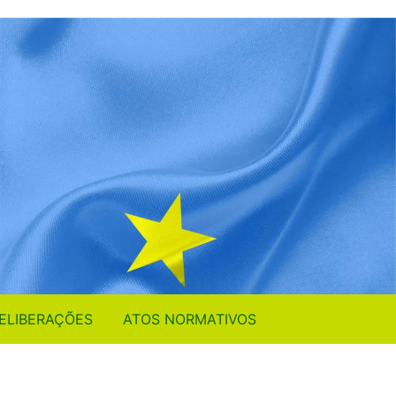
ELIBERAÇÕES
ATOS NORMATIVOS