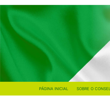
PÁGINA INICIAL
SOBRE O CONSE