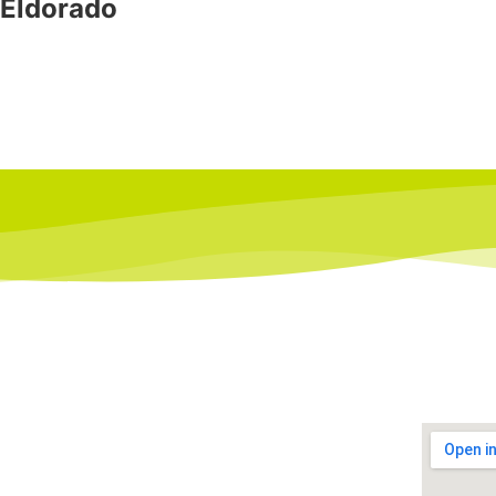
Eldorado