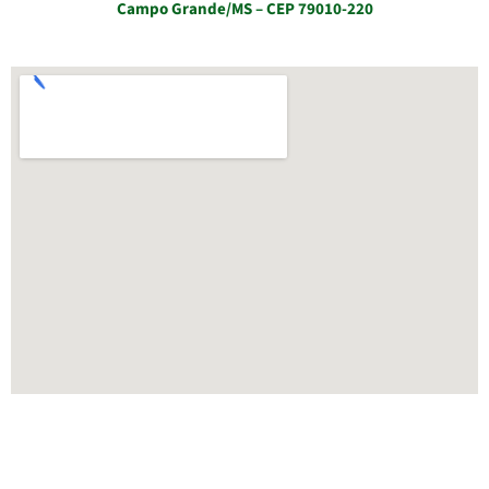
Campo Grande/MS – CEP 79010-220