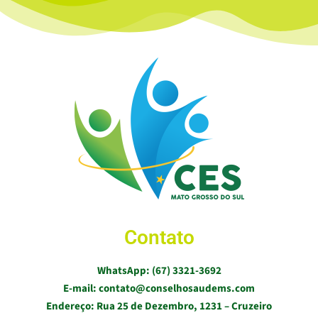
Contato
WhatsApp: (67) 3321-3692
E-mail: contato@conselhosaudems.com
Endereço: Rua 25 de Dezembro, 1231 – Cruzeiro