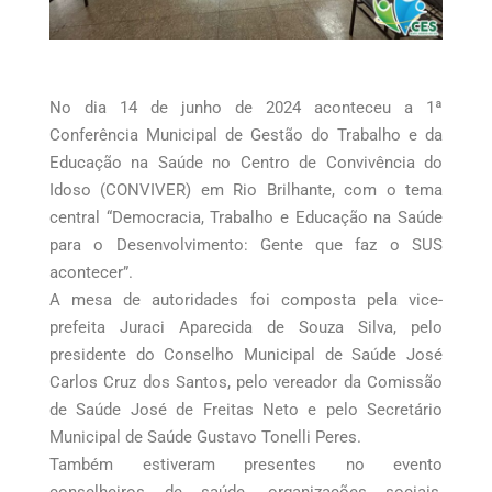
No dia 14 de junho de 2024 aconteceu a 1ª
Conferência Municipal de Gestão do Trabalho e da
Educação na Saúde no Centro de Convivência do
Idoso (CONVIVER) em Rio Brilhante, com o tema
central “Democracia, Trabalho e Educação na Saúde
para o Desenvolvimento: Gente que faz o SUS
acontecer”.
A mesa de autoridades foi composta pela vice-
prefeita Juraci Aparecida de Souza Silva, pelo
presidente do Conselho Municipal de Saúde José
Carlos Cruz dos Santos, pelo vereador da Comissão
de Saúde José de Freitas Neto e pelo Secretário
Municipal de Saúde Gustavo Tonelli Peres.
Também estiveram presentes no evento
conselheiros de saúde, organizações sociais,