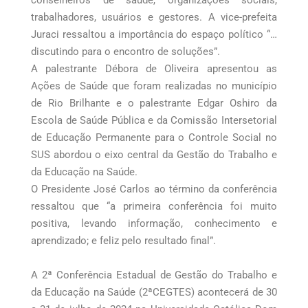
trabalhadores, usuários e gestores. A vice-prefeita
Juraci ressaltou a importância do espaço político “…
discutindo para o encontro de soluções”.
A palestrante Débora de Oliveira apresentou as
Ações de Saúde que foram realizadas no município
de Rio Brilhante e o palestrante Edgar Oshiro da
Escola de Saúde Pública e da Comissão Intersetorial
de Educação Permanente para o Controle Social no
SUS abordou o eixo central da Gestão do Trabalho e
da Educação na Saúde.
O Presidente José Carlos ao término da conferência
ressaltou que “a primeira conferência foi muito
positiva, levando informação, conhecimento e
aprendizado; e feliz pelo resultado final”.
A 2ª Conferência Estadual de Gestão do Trabalho e
da Educação na Saúde (2ªCEGTES) acontecerá de 30