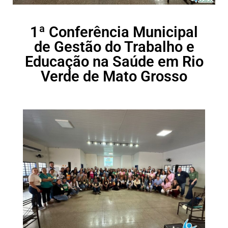
1ª Conferência Municipal
de Gestão do Trabalho e
Educação na Saúde em Rio
Verde de Mato Grosso